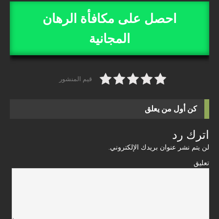
احصل على مكافأة الرهان
المجانية
قيم المنشور
كن أول من يعلق
اترك رد
لن يتم نشر عنوان بريدك الإلكتروني.
تعليق