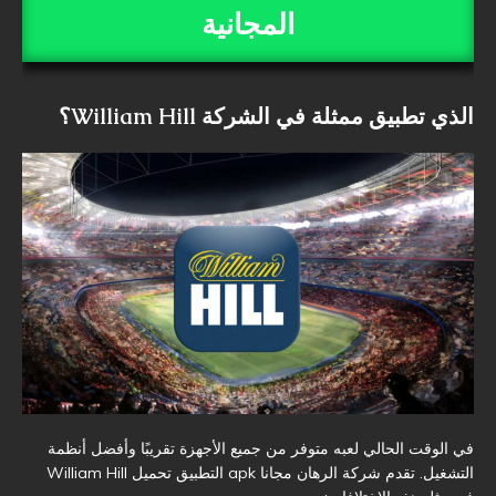
المجانية
الذي تطبيق ممثلة في الشركة William Hill؟
في الوقت الحالي لعبه متوفر من جميع الأجهزة تقريبًا وأفضل أنظمة
التشغيل. تقدم شركة الرهان مجانا apk التطبيق تحميل William Hill