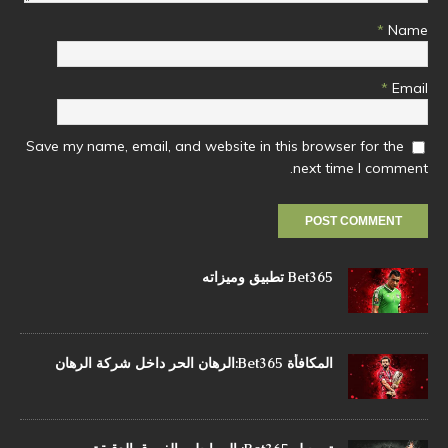
*
Name
*
Email
Save my name, email, and website in this browser for the
next time I comment.
Bet365 تطبيق وميزاته
المكافأة Bet365:الرهان الحر داخل شركة الرهان