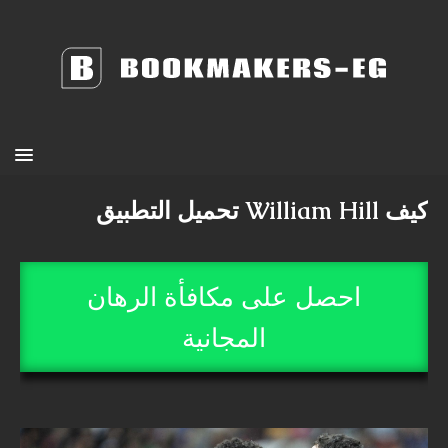
كيف William Hill تحميل التطبيق
احصل على مكافأة الرهان
المجانية